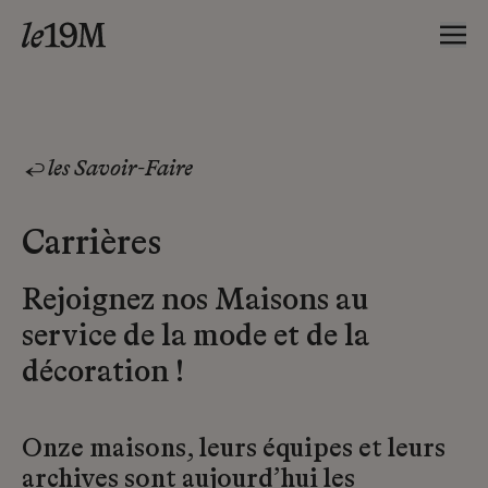
les Savoir-Faire
Carrières
Rejoignez nos Maisons au
service de la mode et de la
décoration !
Onze maisons, leurs équipes et leurs
archives sont aujourd’hui les