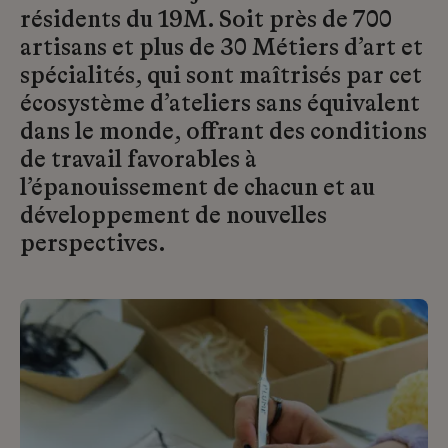
résidents du 19M. Soit près de 700
artisans et plus de 30 Métiers d’art et
spécialités, qui sont maîtrisés par cet
écosystème d’ateliers sans équivalent
dans le monde, offrant des conditions
de travail favorables à
l’épanouissement de chacun et au
développement de nouvelles
perspectives.