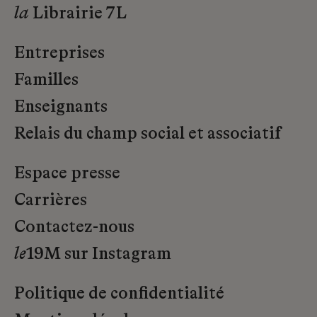
la
Librairie 7L
Entreprises
Familles
Enseignants
Relais du champ social et associatif
Espace presse
Carrières
Contactez-nous
le
19M sur Instagram
Politique de confidentialité