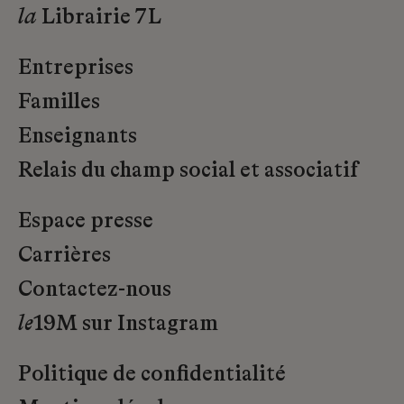
la
Librairie 7L
Entreprises
Familles
Enseignants
Relais du champ social et associatif
Espace presse
Carrières
Contactez-nous
le
19M sur Instagram
Politique de confidentialité