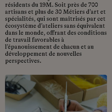
résidents du 19M. Soit près de 700
artisans et plus de 30 Métiers d’art et
spécialités, qui sont maîtrisés par cet
écosystème d’ateliers sans équivalent
dans le monde, offrant des conditions
de travail favorables à
l’épanouissement de chacun et au
développement de nouvelles
perspectives.