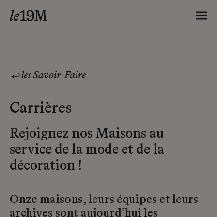
les Savoir-Faire
Carrières
Rejoignez nos Maisons au
service de la mode et de la
décoration !
Onze maisons, leurs équipes et leurs
archives sont aujourd’hui les