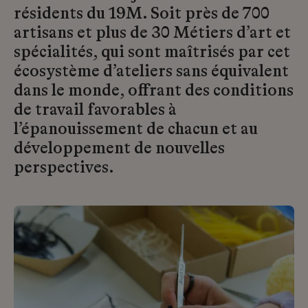
résidents du 19M. Soit près de 700
artisans et plus de 30 Métiers d’art et
spécialités, qui sont maîtrisés par cet
écosystème d’ateliers sans équivalent
dans le monde, offrant des conditions
de travail favorables à
l’épanouissement de chacun et au
développement de nouvelles
perspectives.