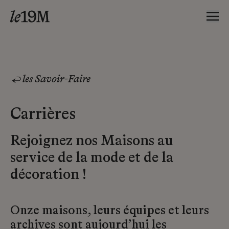
les Savoir-Faire
Carrières
Rejoignez nos Maisons au
service de la mode et de la
décoration !
Onze maisons, leurs équipes et leurs
archives sont aujourd’hui les