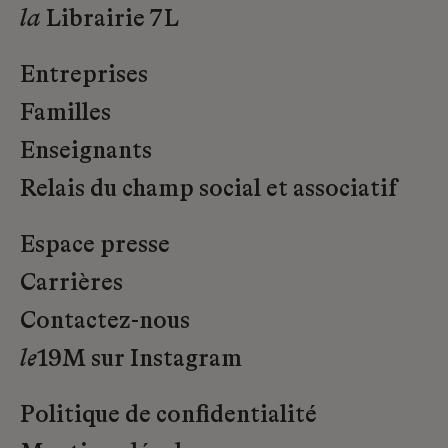
la
Librairie 7L
Entreprises
Familles
Enseignants
Relais du champ social et associatif
Espace presse
Carrières
Contactez-nous
le
19M sur Instagram
Politique de confidentialité