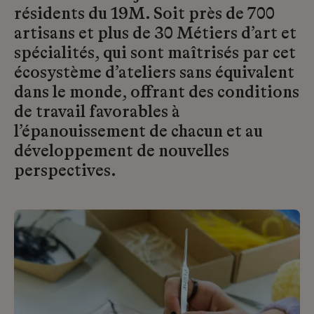
résidents du 19M. Soit près de 700
artisans et plus de 30 Métiers d’art et
spécialités, qui sont maîtrisés par cet
écosystème d’ateliers sans équivalent
dans le monde, offrant des conditions
de travail favorables à
l’épanouissement de chacun et au
développement de nouvelles
perspectives.