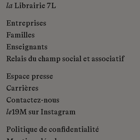
la
Librairie 7L
Entreprises
Familles
Enseignants
Relais du champ social et associatif
Espace presse
Carrières
Contactez-nous
le
19M sur Instagram
Politique de confidentialité