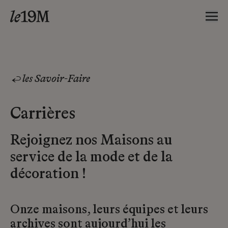
les Savoir-Faire
Carrières
Rejoignez nos Maisons au
service de la mode et de la
décoration !
Onze maisons, leurs équipes et leurs
archives sont aujourd’hui les