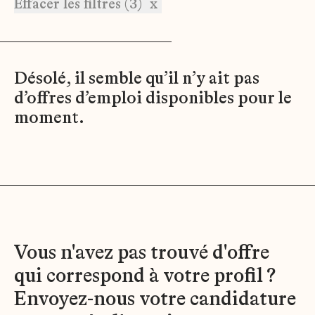
Effacer les filtres (3)
x
Désolé, il semble qu’il n’y ait pas
d’offres d’emploi disponibles pour le
moment.
Vous n'avez pas trouvé d'offre
qui correspond à votre profil ?
Envoyez-nous votre candidature