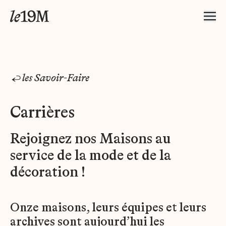
les Savoir-Faire
Carrières
Rejoignez nos Maisons au
service de la mode et de la
décoration !
Onze maisons, leurs équipes et leurs
archives sont aujourd’hui les