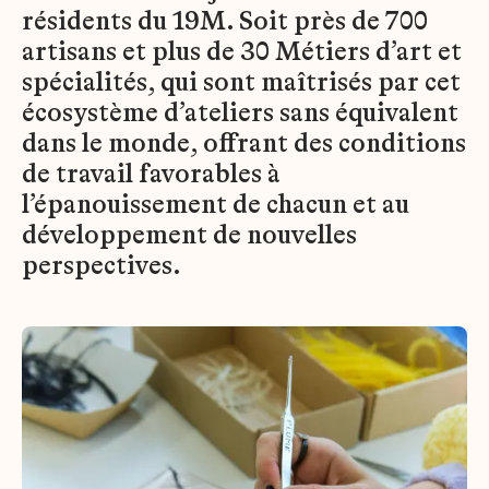
résidents du 19M. Soit près de 700
artisans et plus de 30 Métiers d’art et
spécialités, qui sont maîtrisés par cet
écosystème d’ateliers sans équivalent
dans le monde, offrant des conditions
de travail favorables à
l’épanouissement de chacun et au
développement de nouvelles
perspectives.