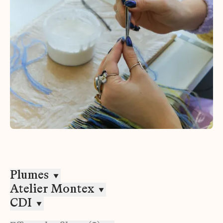
Plumes
Atelier Montex
CDI