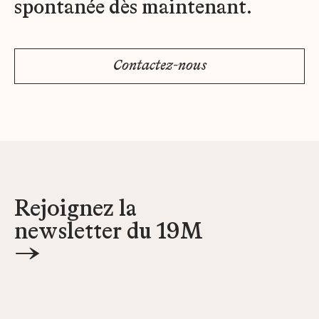
spontanée dès maintenant.
Contactez-nous
Rejoignez la
newsletter du 19M
→