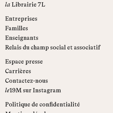
la
Librairie 7L
Entreprises
Familles
Enseignants
Relais du champ social et associatif
Espace presse
Carrières
Contactez-nous
le
19M sur Instagram
Politique de confidentialité