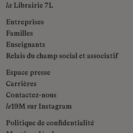
la
Librairie 7L
Entreprises
Familles
Enseignants
Relais du champ social et associatif
Espace presse
Carrières
Contactez-nous
le
19M sur Instagram
Politique de confidentialité