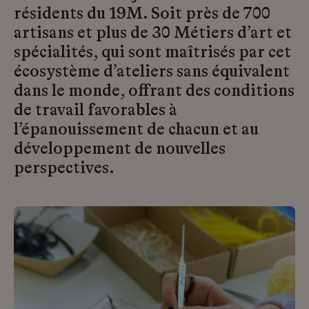
résidents du 19M. Soit près de 700
artisans et plus de 30 Métiers d’art et
spécialités, qui sont maîtrisés par cet
écosystème d’ateliers sans équivalent
dans le monde, offrant des conditions
de travail favorables à
l’épanouissement de chacun et au
développement de nouvelles
perspectives.