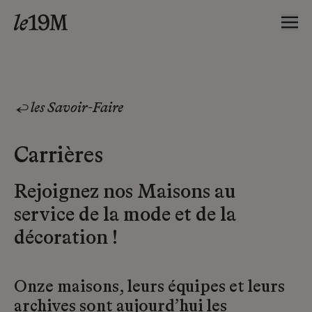
les Savoir-Faire
Carrières
Rejoignez nos Maisons au
service de la mode et de la
décoration !
Onze maisons, leurs équipes et leurs
archives sont aujourd’hui les