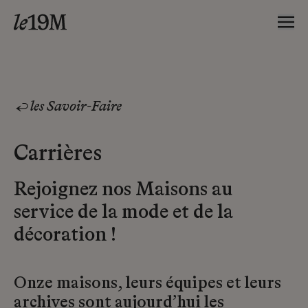
les Savoir-Faire
Carrières
Rejoignez nos Maisons au
service de la mode et de la
décoration !
Onze maisons, leurs équipes et leurs
archives sont aujourd’hui les