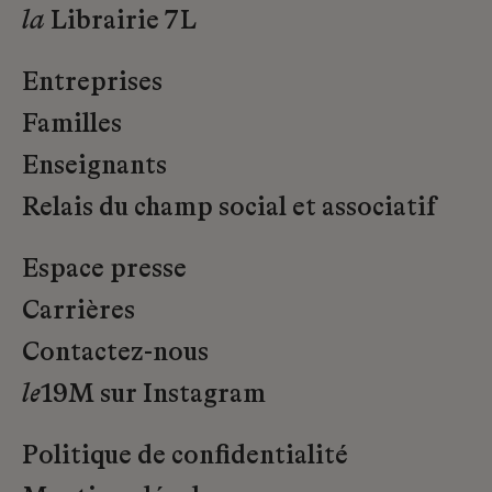
la
Librairie 7L
Entreprises
Familles
Enseignants
Relais du champ social et associatif
Espace presse
Carrières
Contactez-nous
le
19M sur Instagram
Politique de confidentialité