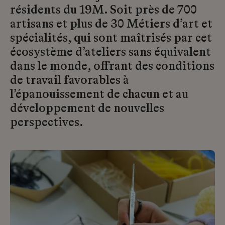
résidents du 19M. Soit près de 700
artisans et plus de 30 Métiers d’art et
spécialités, qui sont maîtrisés par cet
écosystème d’ateliers sans équivalent
dans le monde, offrant des conditions
de travail favorables à
l’épanouissement de chacun et au
développement de nouvelles
perspectives.