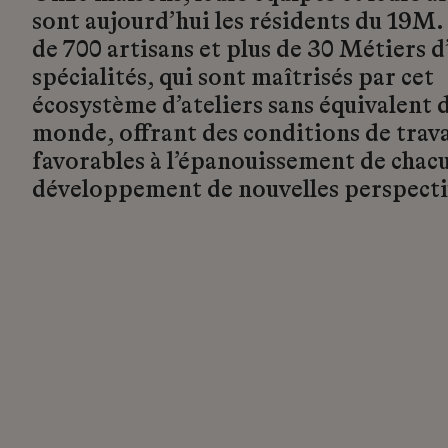
sont aujourd’hui les résidents du 19M.
de 700 artisans et plus de 30 Métiers d’
spécialités, qui sont maîtrisés par cet
écosystème d’ateliers sans équivalent d
monde, offrant des conditions de trava
favorables à l’épanouissement de chacu
développement de nouvelles perspecti