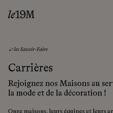
les Savoir-Faire
Carrières
Rejoignez nos Maisons au ser
la mode et de la décoration !
Onze maisons, leurs équipes et leurs a