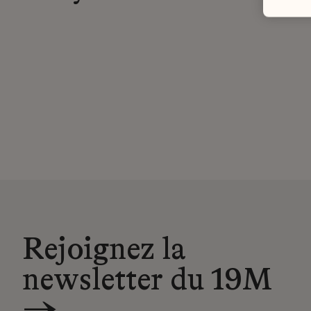
Rejoignez la
newsletter du 19M