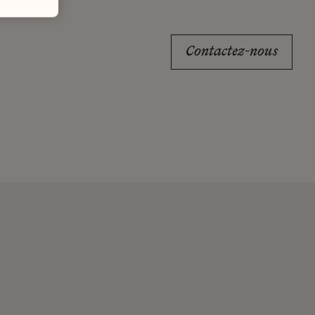
Contactez-nous