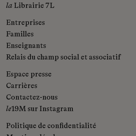
la
Librairie 7L
Entreprises
Familles
Enseignants
Relais du champ social et associatif
Espace presse
Carrières
Contactez-nous
le
19M sur Instagram
Politique de confidentialité