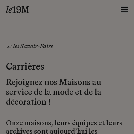
les Savoir-Faire
Carrières
Rejoignez nos Maisons au
service de la mode et de la
décoration !
Onze maisons, leurs équipes et leurs
archives sont aujourd’hui les