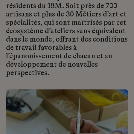
résidents du 19M. Soit près de 700
artisans et plus de 30 Métiers d’art et
spécialités, qui sont maîtrisés par cet
écosystème d’ateliers sans équivalent
dans le monde, offrant des conditions
de travail favorables à
l’épanouissement de chacun et au
développement de nouvelles
perspectives.