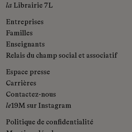
la
Librairie 7L
Entreprises
Familles
Enseignants
Relais du champ social et associatif
Espace presse
Carrières
Contactez-nous
le
19M sur Instagram
Politique de confidentialité