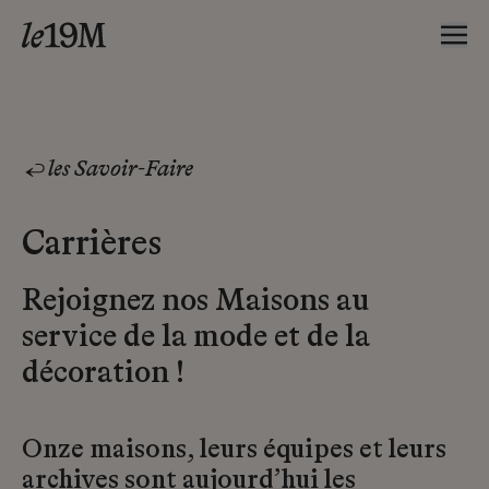
les Savoir-Faire
Carrières
Rejoignez nos Maisons au
service de la mode et de la
décoration !
Onze maisons, leurs équipes et leurs
archives sont aujourd’hui les