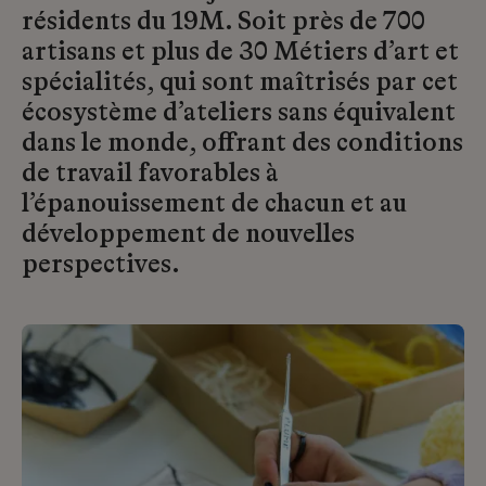
résidents du 19M. Soit près de 700
artisans et plus de 30 Métiers d’art et
spécialités, qui sont maîtrisés par cet
écosystème d’ateliers sans équivalent
dans le monde, offrant des conditions
de travail favorables à
l’épanouissement de chacun et au
développement de nouvelles
perspectives.