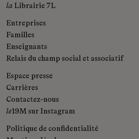
la
Librairie 7L
Entreprises
Familles
Enseignants
Relais du champ social et associatif
Espace presse
Carrières
Contactez-nous
le
19M sur Instagram
Politique de confidentialité