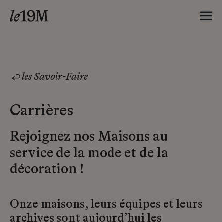
les Savoir-Faire
Carrières
Rejoignez nos Maisons au
service de la mode et de la
décoration !
Onze maisons, leurs équipes et leurs
archives sont aujourd’hui les