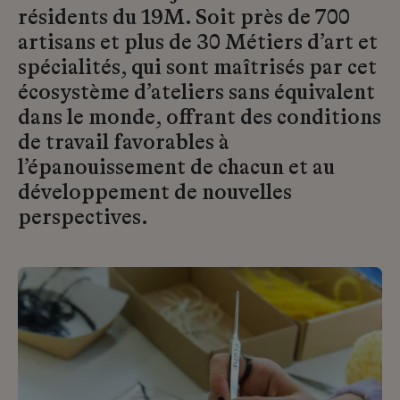
résidents du 19M. Soit près de 700
artisans et plus de 30 Métiers d’art et
spécialités, qui sont maîtrisés par cet
écosystème d’ateliers sans équivalent
dans le monde, offrant des conditions
de travail favorables à
l’épanouissement de chacun et au
développement de nouvelles
perspectives.