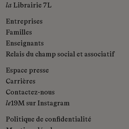
la
Librairie 7L
Entreprises
Familles
Enseignants
Relais du champ social et associatif
Espace presse
Carrières
Contactez-nous
le
19M sur Instagram
Politique de confidentialité