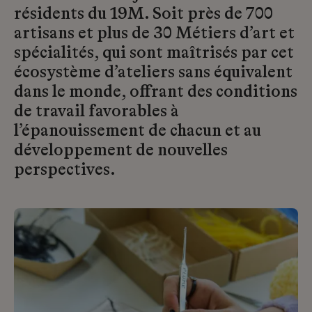
résidents du 19M. Soit près de 700
artisans et plus de 30 Métiers d’art et
spécialités, qui sont maîtrisés par cet
écosystème d’ateliers sans équivalent
dans le monde, offrant des conditions
de travail favorables à
l’épanouissement de chacun et au
développement de nouvelles
perspectives.