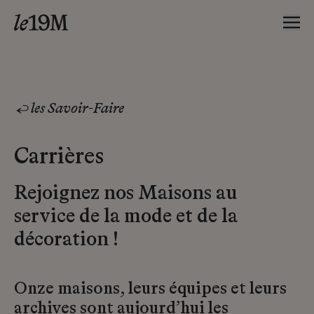
les Savoir-Faire
Carrières
Rejoignez nos Maisons au
service de la mode et de la
décoration !
Onze maisons, leurs équipes et leurs
archives sont aujourd’hui les