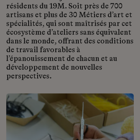
résidents du 19M. Soit près de 700
artisans et plus de 30 Métiers d’art et
spécialités, qui sont maîtrisés par cet
écosystème d’ateliers sans équivalent
dans le monde, offrant des conditions
de travail favorables à
l’épanouissement de chacun et au
développement de nouvelles
perspectives.