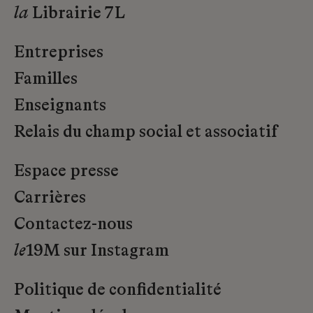
la
Librairie 7L
Entreprises
Familles
Enseignants
Relais du champ social et associatif
Espace presse
Carrières
Contactez-nous
le
19M sur Instagram
Politique de confidentialité