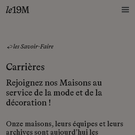
les Savoir-Faire
Carrières
Rejoignez nos Maisons au
service de la mode et de la
décoration !
Onze maisons, leurs équipes et leurs
archives sont aujourd’hui les