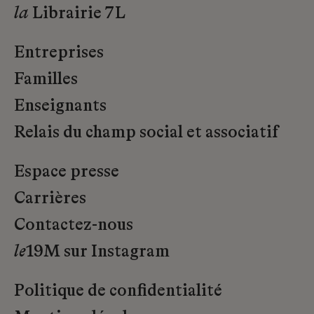
la
Librairie 7L
Entreprises
Familles
Enseignants
Relais du champ social et associatif
Espace presse
Carrières
Contactez-nous
le
19M sur Instagram
Politique de confidentialité