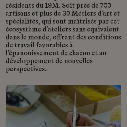
résidents du 19M. Soit près de 700
artisans et plus de 30 Métiers d’art et
spécialités, qui sont maîtrisés par cet
écosystème d’ateliers sans équivalent
dans le monde, offrant des conditions
de travail favorables à
l’épanouissement de chacun et au
développement de nouvelles
perspectives.