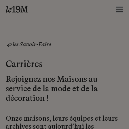
les Savoir-Faire
Carrières
Rejoignez nos Maisons au
service de la mode et de la
décoration !
Onze maisons, leurs équipes et leurs
archives sont aujourd’hui les