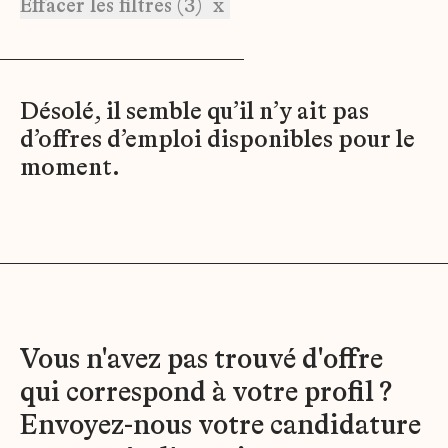
Effacer les filtres (3)
x
Désolé, il semble qu’il n’y ait pas
d’offres d’emploi disponibles pour le
moment.
Vous n'avez pas trouvé d'offre
qui correspond à votre profil ?
Envoyez-nous votre candidature