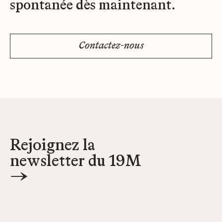
spontanée dès maintenant.
Contactez-nous
Rejoignez la
newsletter du 19M
→