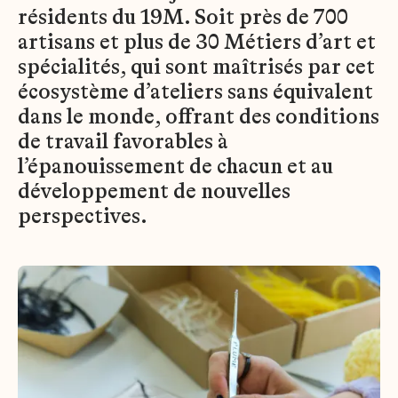
résidents du 19M. Soit près de 700
artisans et plus de 30 Métiers d’art et
spécialités, qui sont maîtrisés par cet
écosystème d’ateliers sans équivalent
dans le monde, offrant des conditions
de travail favorables à
l’épanouissement de chacun et au
développement de nouvelles
perspectives.