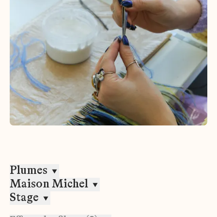
Plumes
Maison Michel
Stage