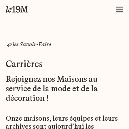
les Savoir-Faire
Carrières
Rejoignez nos Maisons au
service de la mode et de la
décoration !
Onze maisons, leurs équipes et leurs
archives sont aujourd’hui les