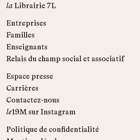
la
Librairie 7L
Entreprises
Familles
Enseignants
Relais du champ social et associatif
Espace presse
Carrières
Contactez-nous
le
19M sur Instagram
Politique de confidentialité