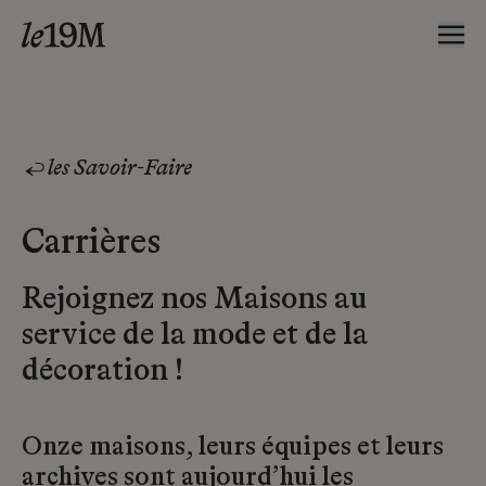
les Savoir-Faire
Carrières
Rejoignez nos Maisons au
service de la mode et de la
décoration !
Onze maisons, leurs équipes et leurs
archives sont aujourd’hui les