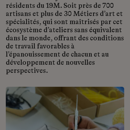
résidents du 19M. Soit près de 700
artisans et plus de 30 Métiers d’art et
spécialités, qui sont maîtrisés par cet
écosystème d’ateliers sans équivalent
dans le monde, offrant des conditions
de travail favorables à
l’épanouissement de chacun et au
développement de nouvelles
perspectives.