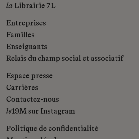
la
Librairie 7L
Entreprises
Familles
Enseignants
Relais du champ social et associatif
Espace presse
Carrières
Contactez-nous
le
19M sur Instagram
Politique de confidentialité