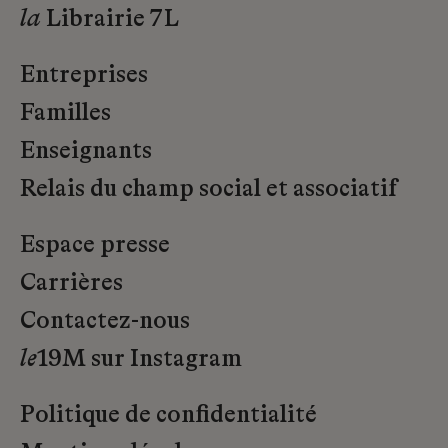
la
Librairie 7L
Entreprises
Familles
Enseignants
Relais du champ social et associatif
Espace presse
Carrières
Contactez-nous
le
19M sur Instagram
Politique de confidentialité