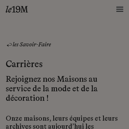
les Savoir-Faire
Carrières
Rejoignez nos Maisons au
service de la mode et de la
décoration !
Onze maisons, leurs équipes et leurs
archives sont aujourd’hui les