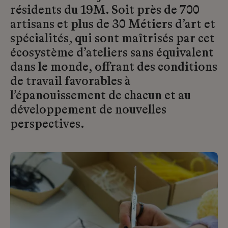
résidents du 19M. Soit près de 700
artisans et plus de 30 Métiers d’art et
spécialités, qui sont maîtrisés par cet
écosystème d’ateliers sans équivalent
dans le monde, offrant des conditions
de travail favorables à
l’épanouissement de chacun et au
développement de nouvelles
perspectives.