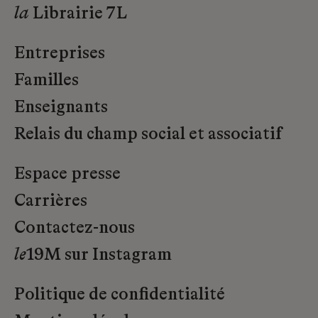
la
Librairie 7L
Entreprises
Familles
Enseignants
Relais du champ social et associatif
Espace presse
Carrières
Contactez-nous
le
19M sur Instagram
Politique de confidentialité