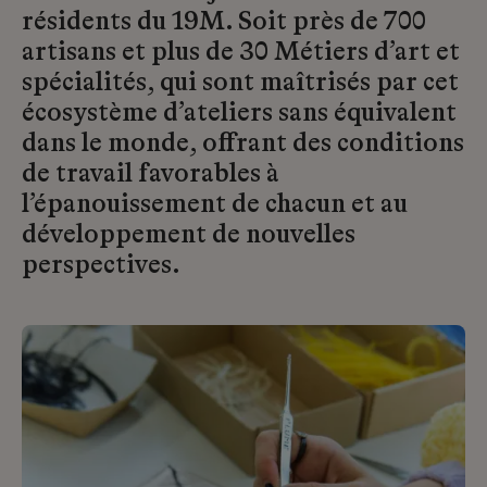
résidents du 19M. Soit près de 700
artisans et plus de 30 Métiers d’art et
spécialités, qui sont maîtrisés par cet
écosystème d’ateliers sans équivalent
dans le monde, offrant des conditions
de travail favorables à
l’épanouissement de chacun et au
développement de nouvelles
perspectives.