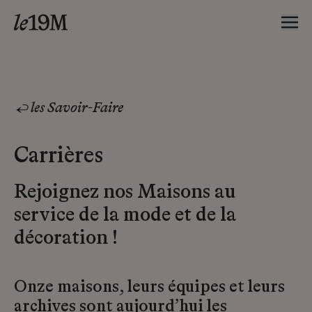
les Savoir-Faire
Carrières
Rejoignez nos Maisons au
service de la mode et de la
décoration !
Onze maisons, leurs équipes et leurs
archives sont aujourd’hui les