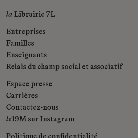
la
Librairie 7L
Entreprises
Familles
Enseignants
Relais du champ social et associatif
Espace presse
Carrières
Contactez-nous
le
19M sur Instagram
Politique de confidentialité