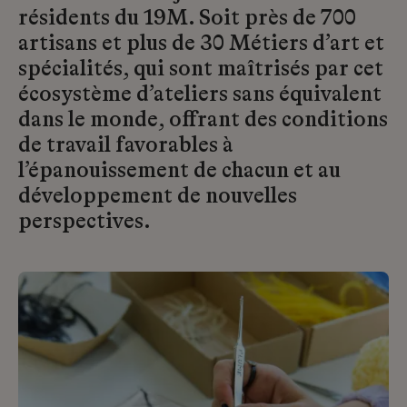
résidents du 19M. Soit près de 700
artisans et plus de 30 Métiers d’art et
spécialités, qui sont maîtrisés par cet
écosystème d’ateliers sans équivalent
dans le monde, offrant des conditions
de travail favorables à
l’épanouissement de chacun et au
développement de nouvelles
perspectives.