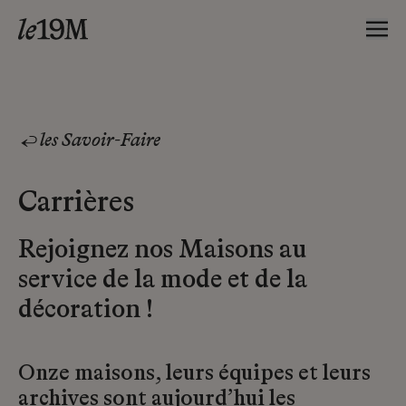
les Savoir-Faire
Carrières
Rejoignez nos Maisons au
service de la mode et de la
décoration !
Onze maisons, leurs équipes et leurs
archives sont aujourd’hui les