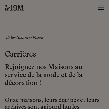
les Savoir-Faire
Carrières
Rejoignez nos Maisons au
service de la mode et de la
décoration !
Onze maisons, leurs équipes et leurs
archives sont aujourd’hui les