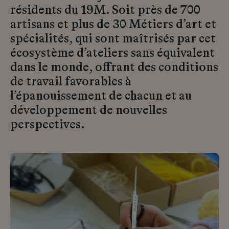
résidents du 19M. Soit près de 700
artisans et plus de 30 Métiers d’art et
spécialités, qui sont maîtrisés par cet
écosystème d’ateliers sans équivalent
dans le monde, offrant des conditions
de travail favorables à
l’épanouissement de chacun et au
développement de nouvelles
perspectives.