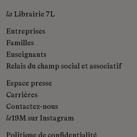
la
Librairie 7L
Entreprises
Familles
Enseignants
Relais du champ social et associatif
Espace presse
Carrières
Contactez-nous
le
19M sur Instagram
Politique de confidentialité