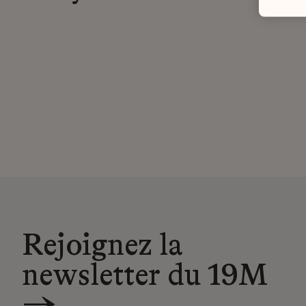
Rejoignez la
newsletter du 19M