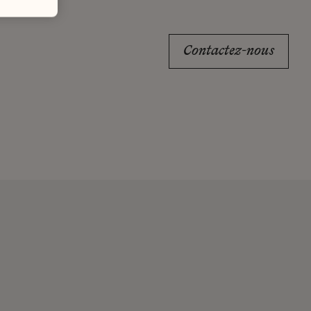
Contactez-nous