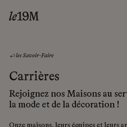
les Savoir-Faire
Carrières
Rejoignez nos Maisons au ser
la mode et de la décoration !
Onze maisons, leurs équipes et leurs a