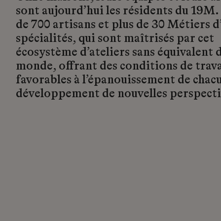
sont aujourd’hui les résidents du 19M.
de 700 artisans et plus de 30 Métiers d’
spécialités, qui sont maîtrisés par cet
écosystème d’ateliers sans équivalent d
monde, offrant des conditions de trava
favorables à l’épanouissement de chacu
développement de nouvelles perspecti