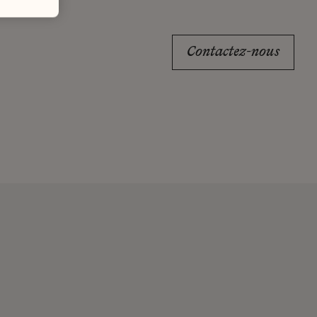
Contactez-nous