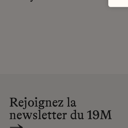
Rejoignez la
newsletter du 19M