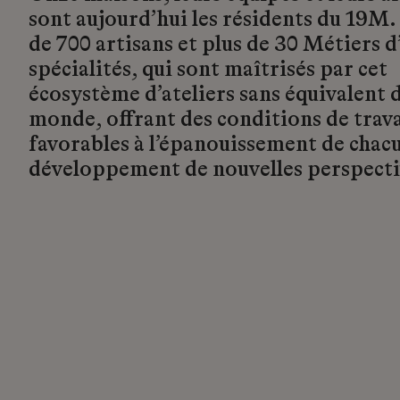
sont aujourd’hui les résidents du 19M.
de 700 artisans et plus de 30 Métiers d’
spécialités, qui sont maîtrisés par cet
écosystème d’ateliers sans équivalent d
monde, offrant des conditions de trava
favorables à l’épanouissement de chacu
développement de nouvelles perspecti