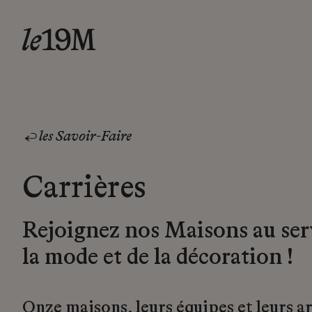
les Savoir-Faire
Carrières
Rejoignez nos Maisons au ser
la mode et de la décoration !
Onze maisons, leurs équipes et leurs a