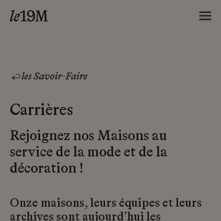
les Savoir-Faire
Carrières
Rejoignez nos Maisons au
service de la mode et de la
décoration !
Onze maisons, leurs équipes et leurs
archives sont aujourd’hui les