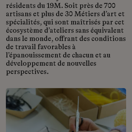
résidents du 19M. Soit près de 700
artisans et plus de 30 Métiers d’art et
spécialités, qui sont maîtrisés par cet
écosystème d’ateliers sans équivalent
dans le monde, offrant des conditions
de travail favorables à
l’épanouissement de chacun et au
développement de nouvelles
perspectives.