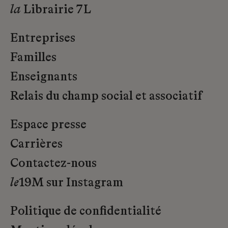
la
Librairie 7L
Entreprises
Familles
Enseignants
Relais du champ social et associatif
Espace presse
Carrières
Contactez-nous
le
19M sur Instagram
Politique de confidentialité