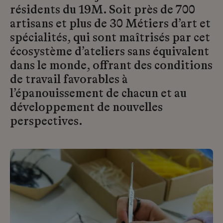
résidents du 19M. Soit près de 700
artisans et plus de 30 Métiers d’art et
spécialités, qui sont maîtrisés par cet
écosystème d’ateliers sans équivalent
dans le monde, offrant des conditions
de travail favorables à
l’épanouissement de chacun et au
développement de nouvelles
perspectives.