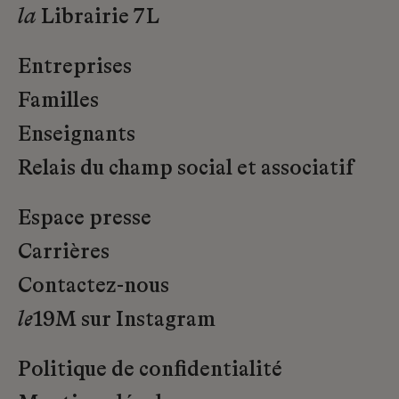
la
Librairie 7L
Entreprises
Familles
Enseignants
Relais du champ social et associatif
Espace presse
Carrières
Contactez-nous
le
19M sur Instagram
Politique de confidentialité