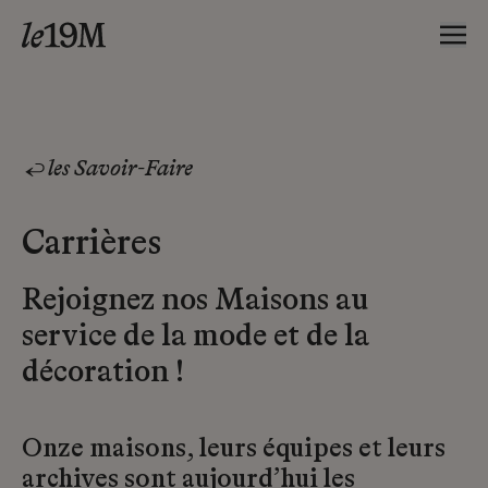
les Savoir-Faire
Carrières
Rejoignez nos Maisons au
service de la mode et de la
décoration !
Onze maisons, leurs équipes et leurs
archives sont aujourd’hui les