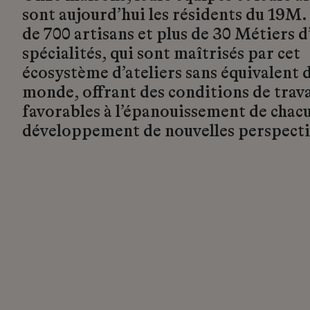
sont aujourd’hui les résidents du 19M.
de 700 artisans et plus de 30 Métiers d’
spécialités, qui sont maîtrisés par cet
écosystème d’ateliers sans équivalent d
monde, offrant des conditions de trava
favorables à l’épanouissement de chacu
développement de nouvelles perspecti