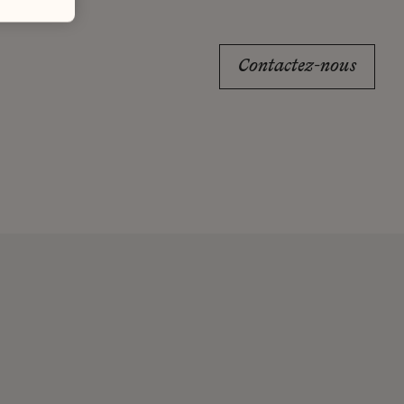
Contactez-nous