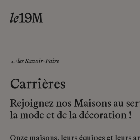
les Savoir-Faire
Carrières
Rejoignez nos Maisons au ser
la mode et de la décoration !
Onze maisons, leurs équipes et leurs a