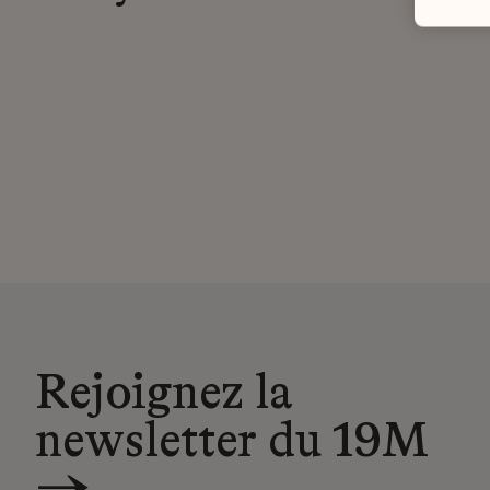
Rejoignez la
newsletter du 19M