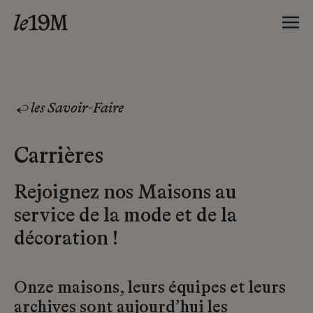
les Savoir-Faire
Carrières
Rejoignez nos Maisons au
service de la mode et de la
décoration !
Onze maisons, leurs équipes et leurs
archives sont aujourd’hui les