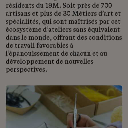
résidents du 19M. Soit près de 700
artisans et plus de 30 Métiers d’art et
spécialités, qui sont maîtrisés par cet
écosystème d’ateliers sans équivalent
dans le monde, offrant des conditions
de travail favorables à
l’épanouissement de chacun et au
développement de nouvelles
perspectives.