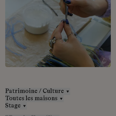
Patrimoine / Culture
Toutes les maisons
Stage