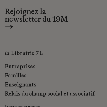
Rejoignez la
newsletter du 19M
→
la
Librairie 7L
Entreprises
Familles
Enseignants
Relais du champ social et associatif