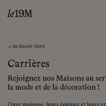
les Savoir-Faire
Carrières
Rejoignez nos Maisons au ser
la mode et de la décoration !
Onze maisons, leurs équipes et leurs a