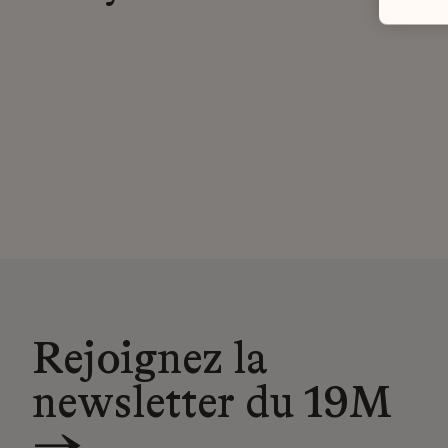
Rejoignez la
newsletter du 19M