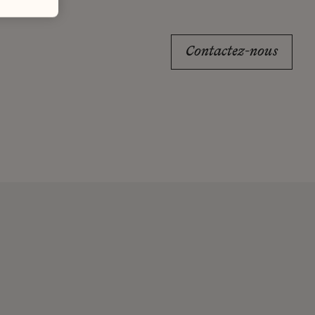
Contactez-nous