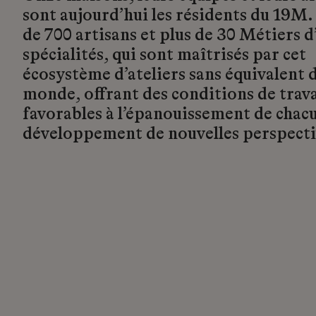
sont aujourd’hui les résidents du 19M.
de 700 artisans et plus de 30 Métiers d’
spécialités, qui sont maîtrisés par cet
écosystème d’ateliers sans équivalent d
monde, offrant des conditions de trava
favorables à l’épanouissement de chacu
développement de nouvelles perspecti