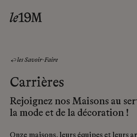
les Savoir-Faire
Carrières
Rejoignez nos Maisons au ser
la mode et de la décoration !
Onze maisons, leurs équipes et leurs a