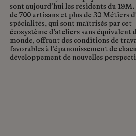
sont aujourd’hui les résidents du 19M.
de 700 artisans et plus de 30 Métiers d’
spécialités, qui sont maîtrisés par cet
écosystème d’ateliers sans équivalent d
monde, offrant des conditions de trava
favorables à l’épanouissement de chacu
développement de nouvelles perspecti