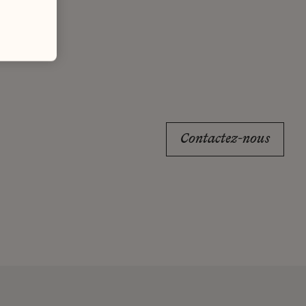
Contactez-nous