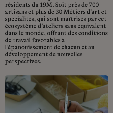
résidents du 19M. Soit près de 700
artisans et plus de 30 Métiers d’art et
spécialités, qui sont maîtrisés par cet
écosystème d’ateliers sans équivalent
dans le monde, offrant des conditions
de travail favorables à
l’épanouissement de chacun et au
développement de nouvelles
perspectives.