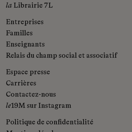
la
Librairie 7L
Entreprises
Familles
Enseignants
Relais du champ social et associatif
Espace presse
Carrières
Contactez-nous
le
19M sur Instagram
Politique de confidentialité