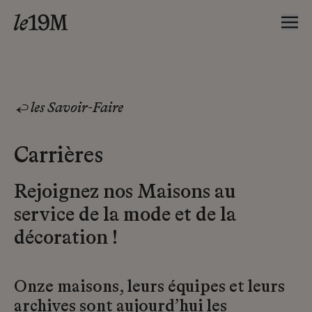
les Savoir-Faire
Carrières
Rejoignez nos Maisons au
service de la mode et de la
décoration !
Onze maisons, leurs équipes et leurs
archives sont aujourd’hui les