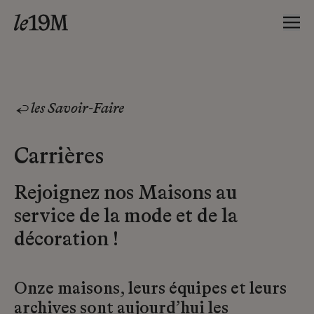
les Savoir-Faire
Carrières
Rejoignez nos Maisons au
service de la mode et de la
décoration !
Onze maisons, leurs équipes et leurs
archives sont aujourd’hui les