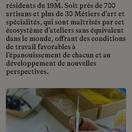
résidents du 19M. Soit près de 700
artisans et plus de 30 Métiers d’art et
spécialités, qui sont maîtrisés par cet
écosystème d’ateliers sans équivalent
dans le monde, offrant des conditions
de travail favorables à
l’épanouissement de chacun et au
développement de nouvelles
perspectives.