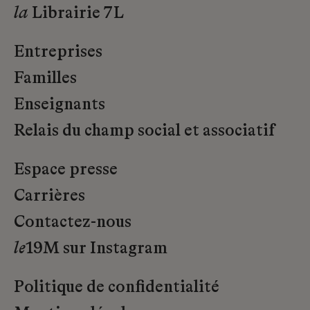
la
Librairie 7L
Entreprises
Familles
Enseignants
Relais du champ social et associatif
Espace presse
Carrières
Contactez-nous
le
19M sur Instagram
Politique de confidentialité