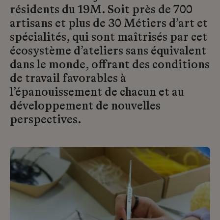
résidents du 19M. Soit près de 700
artisans et plus de 30 Métiers d’art et
spécialités, qui sont maîtrisés par cet
écosystème d’ateliers sans équivalent
dans le monde, offrant des conditions
de travail favorables à
l’épanouissement de chacun et au
développement de nouvelles
perspectives.