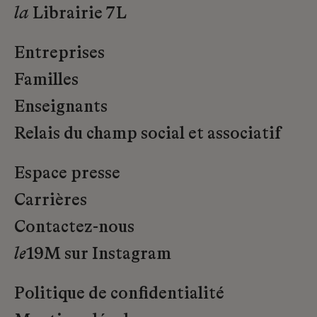
la
Librairie 7L
Entreprises
Familles
Enseignants
Relais du champ social et associatif
Espace presse
Carrières
Contactez-nous
le
19M sur Instagram
Politique de confidentialité