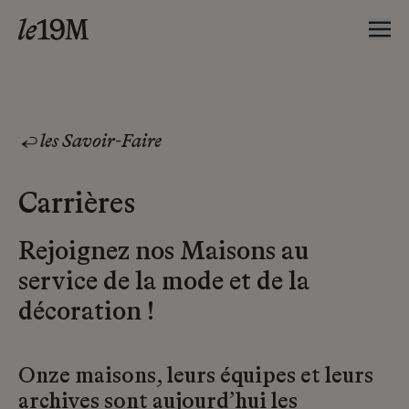
les Savoir-Faire
Carrières
Rejoignez nos Maisons au
service de la mode et de la
décoration !
Onze maisons, leurs équipes et leurs
archives sont aujourd’hui les