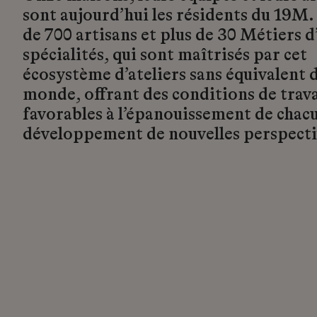
sont aujourd’hui les résidents du 19M.
de 700 artisans et plus de 30 Métiers d’
spécialités, qui sont maîtrisés par cet
écosystème d’ateliers sans équivalent d
monde, offrant des conditions de trava
favorables à l’épanouissement de chacu
développement de nouvelles perspecti