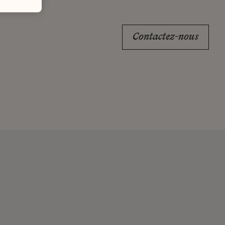
Contactez-nous