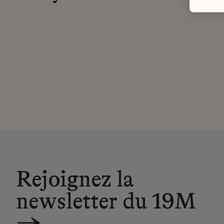
Rejoignez la
newsletter du 19M