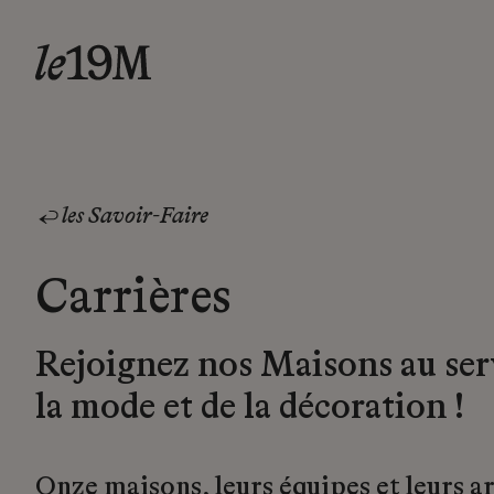
les Savoir-Faire
Carrières
Rejoignez nos Maisons au ser
la mode et de la décoration !
Onze maisons, leurs équipes et leurs a