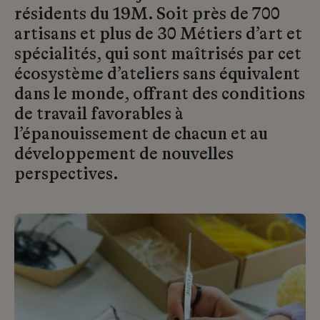
résidents du 19M. Soit près de 700
artisans et plus de 30 Métiers d’art et
spécialités, qui sont maîtrisés par cet
écosystème d’ateliers sans équivalent
dans le monde, offrant des conditions
de travail favorables à
l’épanouissement de chacun et au
développement de nouvelles
perspectives.