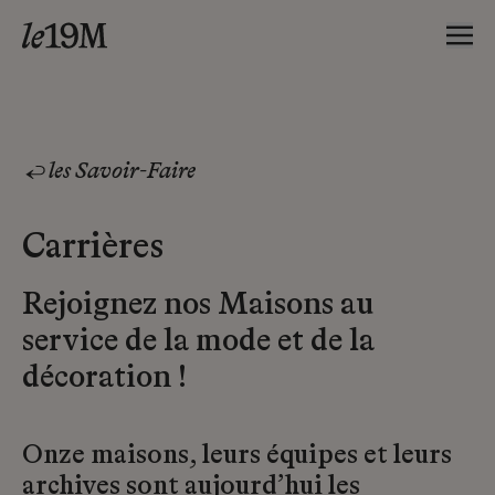
les Savoir-Faire
Carrières
Rejoignez nos Maisons au
service de la mode et de la
décoration !
Onze maisons, leurs équipes et leurs
archives sont aujourd’hui les