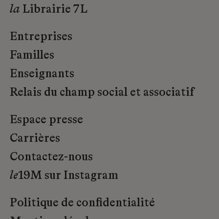
la
Librairie 7L
Entreprises
Familles
Enseignants
Relais du champ social et associatif
Espace presse
Carrières
Contactez-nous
le
19M sur Instagram
Politique de confidentialité