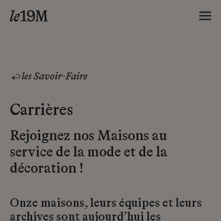
les Savoir-Faire
Carrières
Rejoignez nos Maisons au
service de la mode et de la
décoration !
Onze maisons, leurs équipes et leurs
archives sont aujourd’hui les