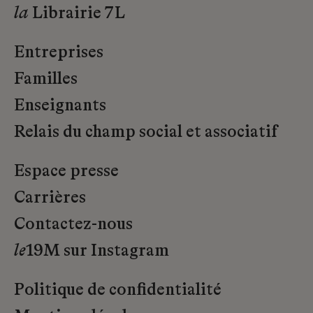
la
Librairie 7L
Entreprises
Familles
Enseignants
Relais du champ social et associatif
Espace presse
Carrières
Contactez-nous
le
19M sur Instagram
Politique de confidentialité