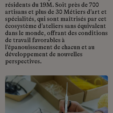
résidents du 19M. Soit près de 700
artisans et plus de 30 Métiers d’art et
spécialités, qui sont maîtrisés par cet
écosystème d’ateliers sans équivalent
dans le monde, offrant des conditions
de travail favorables à
l’épanouissement de chacun et au
développement de nouvelles
perspectives.