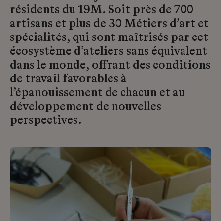
résidents du 19M. Soit près de 700
artisans et plus de 30 Métiers d’art et
spécialités, qui sont maîtrisés par cet
écosystème d’ateliers sans équivalent
dans le monde, offrant des conditions
de travail favorables à
l’épanouissement de chacun et au
développement de nouvelles
perspectives.