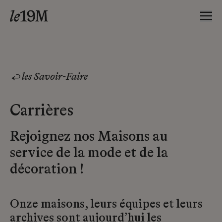
les Savoir-Faire
Carrières
Rejoignez nos Maisons au
service de la mode et de la
décoration !
Onze maisons, leurs équipes et leurs
archives sont aujourd’hui les