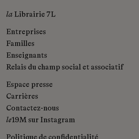
la
Librairie 7L
Entreprises
Familles
Enseignants
Relais du champ social et associatif
Espace presse
Carrières
Contactez-nous
le
19M sur Instagram
Politique de confidentialité