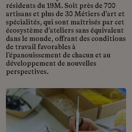
résidents du 19M. Soit près de 700
artisans et plus de 30 Métiers d’art et
spécialités, qui sont maîtrisés par cet
écosystème d’ateliers sans équivalent
dans le monde, offrant des conditions
de travail favorables à
l’épanouissement de chacun et au
développement de nouvelles
perspectives.