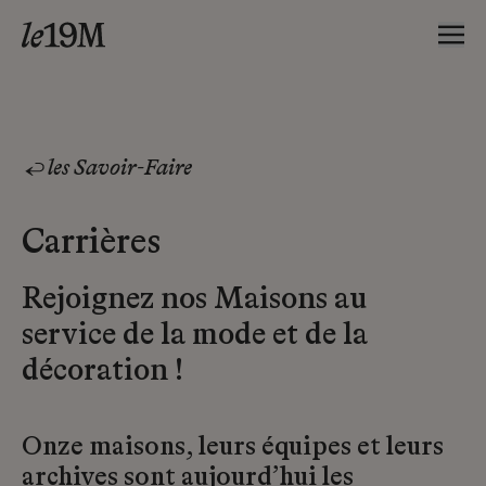
les Savoir-Faire
Carrières
Rejoignez nos Maisons au
service de la mode et de la
décoration !
Onze maisons, leurs équipes et leurs
archives sont aujourd’hui les