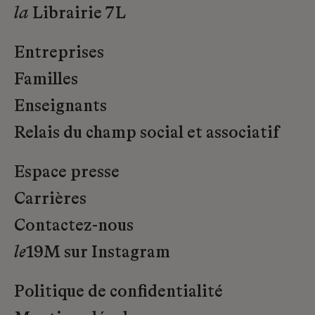
la
Librairie 7L
Entreprises
Familles
Enseignants
Relais du champ social et associatif
Espace presse
Carrières
Contactez-nous
le
19M sur Instagram
Politique de confidentialité