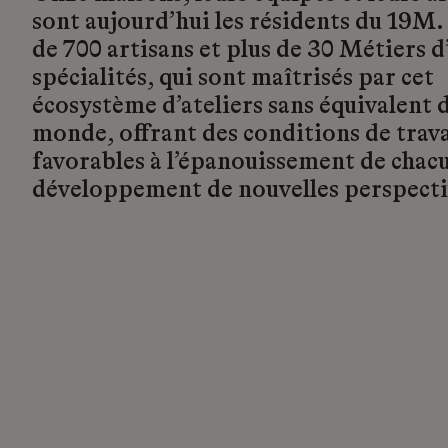
sont aujourd’hui les résidents du 19M.
de 700 artisans et plus de 30 Métiers d’
spécialités, qui sont maîtrisés par cet
écosystème d’ateliers sans équivalent d
monde, offrant des conditions de trava
favorables à l’épanouissement de chacu
développement de nouvelles perspecti