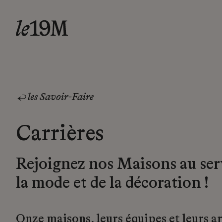
les Savoir-Faire
Carrières
Rejoignez nos Maisons au ser
la mode et de la décoration !
Onze maisons, leurs équipes et leurs a