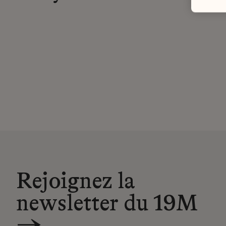
Rejoignez la
newsletter du 19M