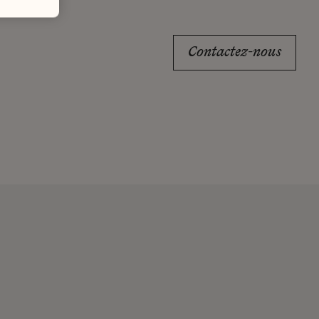
Contactez-nous