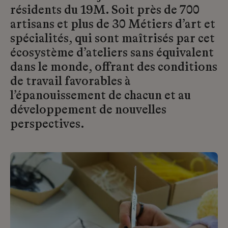
résidents du 19M. Soit près de 700
artisans et plus de 30 Métiers d’art et
spécialités, qui sont maîtrisés par cet
écosystème d’ateliers sans équivalent
dans le monde, offrant des conditions
de travail favorables à
l’épanouissement de chacun et au
développement de nouvelles
perspectives.