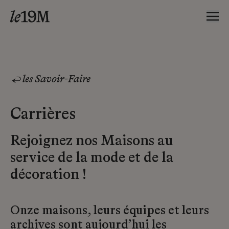
les Savoir-Faire
Carrières
Rejoignez nos Maisons au
service de la mode et de la
décoration !
Onze maisons, leurs équipes et leurs
archives sont aujourd’hui les