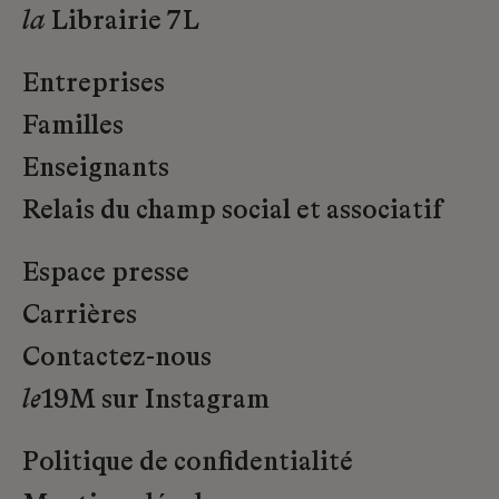
la
Librairie 7L
Entreprises
Familles
Enseignants
Relais du champ social et associatif
Espace presse
Carrières
Contactez-nous
le
19M sur Instagram
Politique de confidentialité