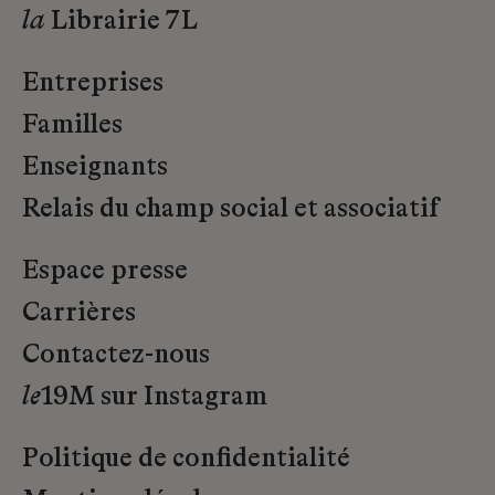
la
Librairie 7L
Entreprises
Familles
Enseignants
Relais du champ social et associatif
Espace presse
Carrières
Contactez-nous
le
19M sur Instagram
Politique de confidentialité