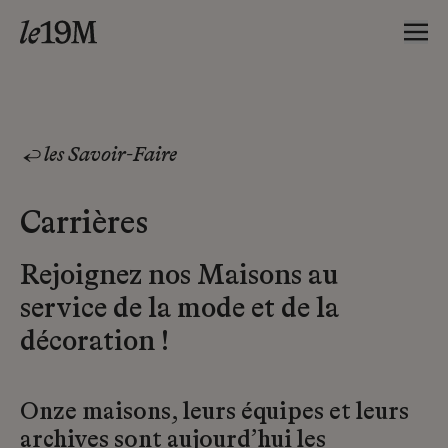
les Savoir-Faire
Carrières
Rejoignez nos Maisons au
service de la mode et de la
décoration !
Onze maisons, leurs équipes et leurs
archives sont aujourd’hui les