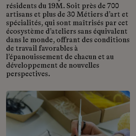
résidents du 19M. Soit près de 700
artisans et plus de 30 Métiers d’art et
spécialités, qui sont maîtrisés par cet
écosystème d’ateliers sans équivalent
dans le monde, offrant des conditions
de travail favorables à
l’épanouissement de chacun et au
développement de nouvelles
perspectives.