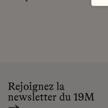
Rejoignez la
newsletter du 19M