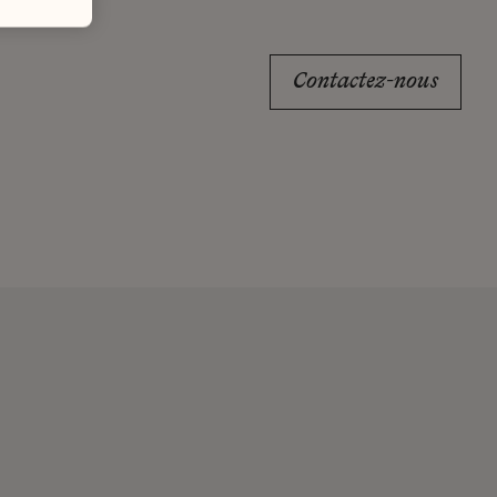
Contactez-nous