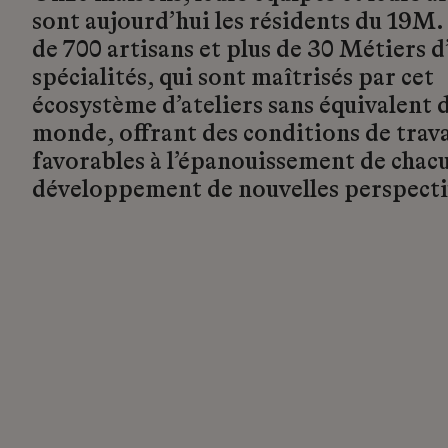
sont aujourd’hui les résidents du 19M.
de 700 artisans et plus de 30 Métiers d’
spécialités, qui sont maîtrisés par cet
écosystème d’ateliers sans équivalent d
monde, offrant des conditions de trava
favorables à l’épanouissement de chacu
développement de nouvelles perspecti