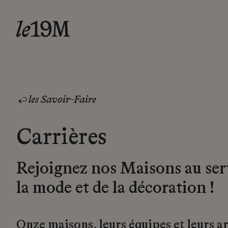
les Savoir-Faire
Carrières
Rejoignez nos Maisons au ser
la mode et de la décoration !
Onze maisons, leurs équipes et leurs a