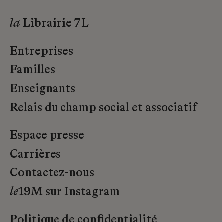
la
Librairie 7L
Entreprises
Familles
Enseignants
Relais du champ social et associatif
Espace presse
Carrières
Contactez-nous
le
19M sur Instagram
Politique de confidentialité