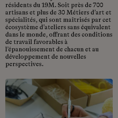
résidents du 19M. Soit près de 700
artisans et plus de 30 Métiers d’art et
spécialités, qui sont maîtrisés par cet
écosystème d’ateliers sans équivalent
dans le monde, offrant des conditions
de travail favorables à
l’épanouissement de chacun et au
développement de nouvelles
perspectives.