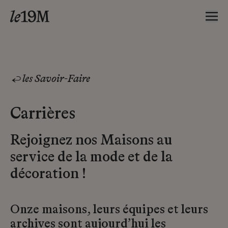
les Savoir-Faire
Carrières
Rejoignez nos Maisons au
service de la mode et de la
décoration !
Onze maisons, leurs équipes et leurs
archives sont aujourd’hui les