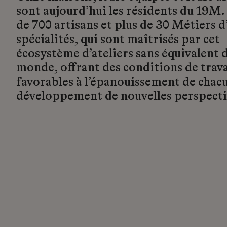
sont aujourd’hui les résidents du 19M.
de 700 artisans et plus de 30 Métiers d’
spécialités, qui sont maîtrisés par cet
écosystème d’ateliers sans équivalent d
monde, offrant des conditions de trava
favorables à l’épanouissement de chacu
développement de nouvelles perspecti