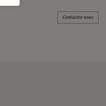
Contactez-nous