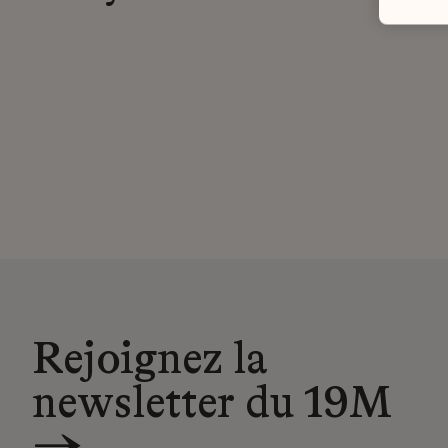
Rejoignez la
newsletter du 19M