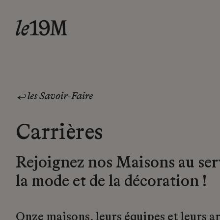
les Savoir-Faire
Carrières
Rejoignez nos Maisons au ser
la mode et de la décoration !
Onze maisons, leurs équipes et leurs a