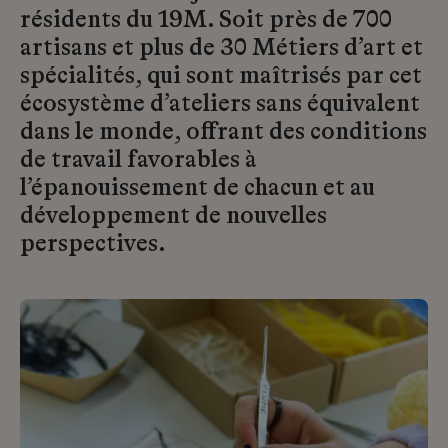
résidents du 19M. Soit près de 700
artisans et plus de 30 Métiers d’art et
spécialités, qui sont maîtrisés par cet
écosystème d’ateliers sans équivalent
dans le monde, offrant des conditions
de travail favorables à
l’épanouissement de chacun et au
développement de nouvelles
perspectives.