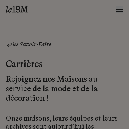
les Savoir-Faire
Carrières
Rejoignez nos Maisons au
service de la mode et de la
décoration !
Onze maisons, leurs équipes et leurs
archives sont aujourd’hui les