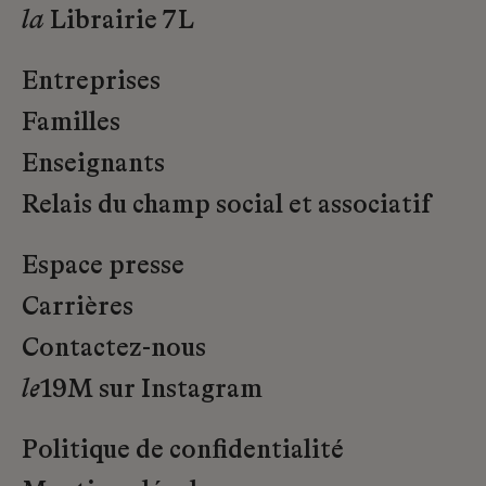
la
Librairie 7L
Entreprises
Familles
Enseignants
Relais du champ social et associatif
Espace presse
Carrières
Contactez-nous
le
19M sur Instagram
Politique de confidentialité