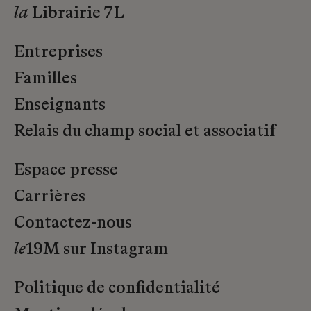
la
Librairie 7L
Entreprises
Familles
Enseignants
Relais du champ social et associatif
Espace presse
Carrières
Contactez-nous
le
19M sur Instagram
Politique de confidentialité