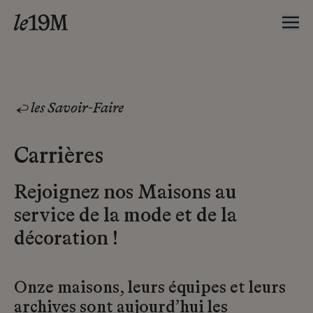
les Savoir-Faire
Carrières
Rejoignez nos Maisons au
service de la mode et de la
décoration !
Onze maisons, leurs équipes et leurs
archives sont aujourd’hui les