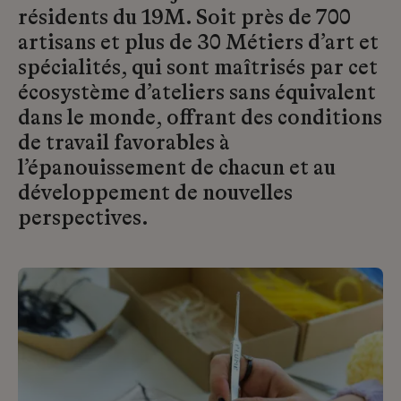
résidents du 19M. Soit près de 700
artisans et plus de 30 Métiers d’art et
spécialités, qui sont maîtrisés par cet
écosystème d’ateliers sans équivalent
dans le monde, offrant des conditions
de travail favorables à
l’épanouissement de chacun et au
développement de nouvelles
perspectives.