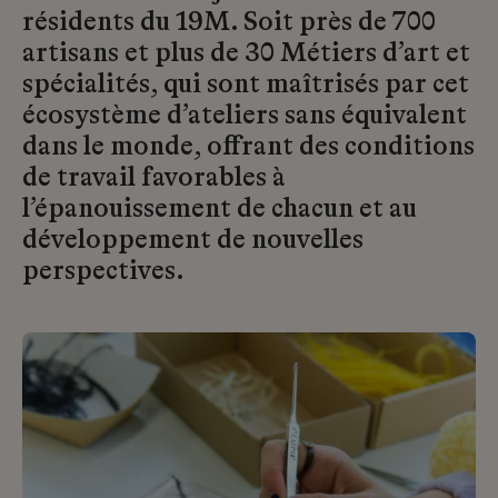
résidents du 19M. Soit près de 700
artisans et plus de 30 Métiers d’art et
spécialités, qui sont maîtrisés par cet
écosystème d’ateliers sans équivalent
dans le monde, offrant des conditions
de travail favorables à
l’épanouissement de chacun et au
développement de nouvelles
perspectives.