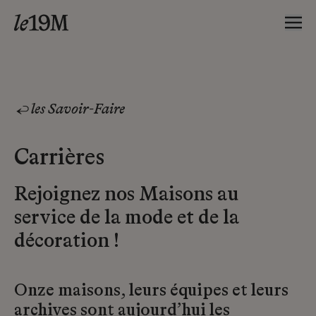
les Savoir-Faire
Carrières
Rejoignez nos Maisons au
service de la mode et de la
décoration !
Onze maisons, leurs équipes et leurs
archives sont aujourd’hui les