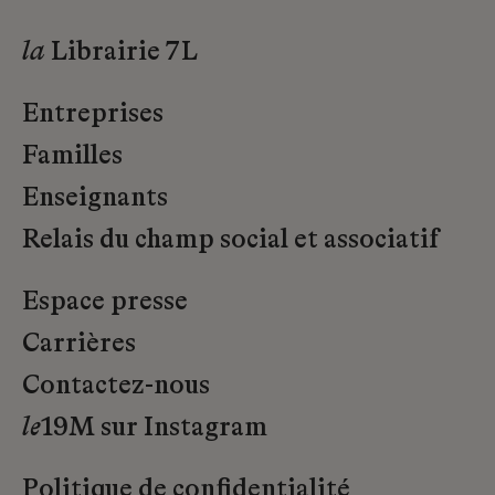
la
Librairie 7L
Entreprises
Familles
Enseignants
Relais du champ social et associatif
Espace presse
Carrières
Contactez-nous
le
19M sur Instagram
Politique de confidentialité