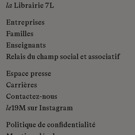
la
Librairie 7L
Entreprises
Familles
Enseignants
Relais du champ social et associatif
Espace presse
Carrières
Contactez-nous
le
19M sur Instagram
Politique de confidentialité