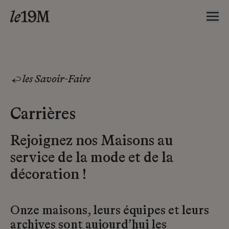
les Savoir-Faire
Carrières
Rejoignez nos Maisons au
service de la mode et de la
décoration !
Onze maisons, leurs équipes et leurs
archives sont aujourd’hui les