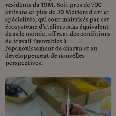
résidents du 19M. Soit près de 700
artisans et plus de 30 Métiers d’art et
spécialités, qui sont maîtrisés par cet
écosystème d’ateliers sans équivalent
dans le monde, offrant des conditions
de travail favorables à
l’épanouissement de chacun et au
développement de nouvelles
perspectives.