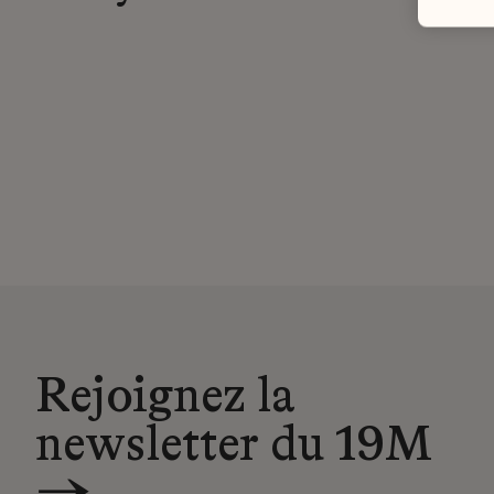
Rejoignez la
newsletter du 19M