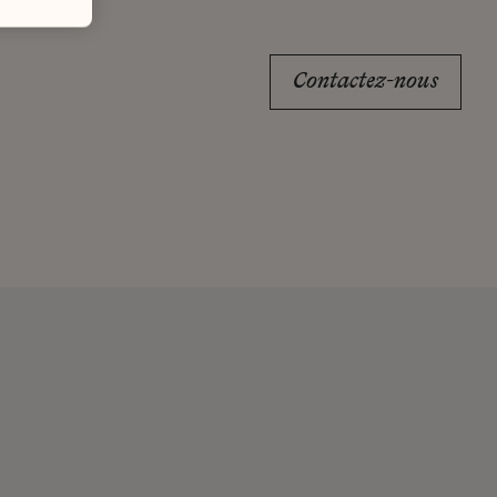
Contactez-nous