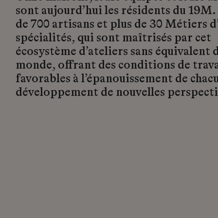
sont aujourd’hui les résidents du 19M.
de 700 artisans et plus de 30 Métiers d’
spécialités, qui sont maîtrisés par cet
écosystème d’ateliers sans équivalent d
monde, offrant des conditions de trava
favorables à l’épanouissement de chacu
développement de nouvelles perspecti