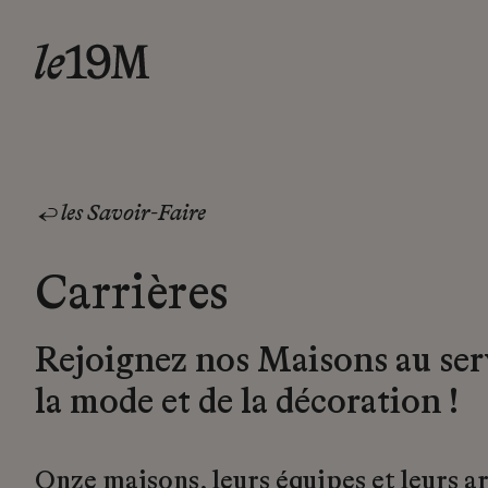
les Savoir-Faire
Carrières
Rejoignez nos Maisons au ser
la mode et de la décoration !
Onze maisons, leurs équipes et leurs a