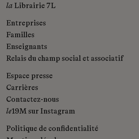
la
Librairie 7L
Entreprises
Familles
Enseignants
Relais du champ social et associatif
Espace presse
Carrières
Contactez-nous
le
19M sur Instagram
Politique de confidentialité