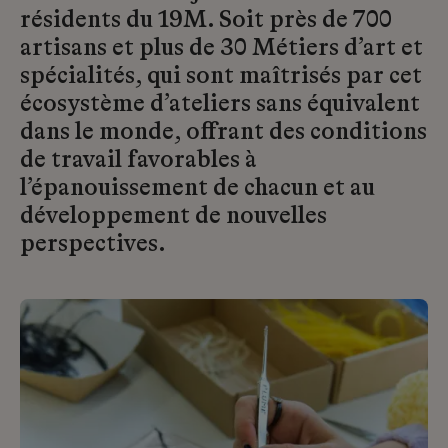
résidents du 19M. Soit près de 700
artisans et plus de 30 Métiers d’art et
spécialités, qui sont maîtrisés par cet
écosystème d’ateliers sans équivalent
dans le monde, offrant des conditions
de travail favorables à
l’épanouissement de chacun et au
développement de nouvelles
perspectives.