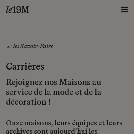
les Savoir-Faire
Carrières
Rejoignez nos Maisons au
service de la mode et de la
décoration !
Onze maisons, leurs équipes et leurs
archives sont aujourd’hui les