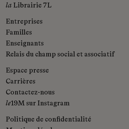
la
Librairie 7L
Entreprises
Familles
Enseignants
Relais du champ social et associatif
Espace presse
Carrières
Contactez-nous
le
19M sur Instagram
Politique de confidentialité