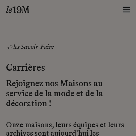
les Savoir-Faire
Carrières
Rejoignez nos Maisons au
service de la mode et de la
décoration !
Onze maisons, leurs équipes et leurs
archives sont aujourd’hui les