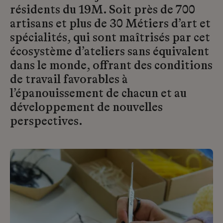
résidents du 19M. Soit près de 700
artisans et plus de 30 Métiers d’art et
spécialités, qui sont maîtrisés par cet
écosystème d’ateliers sans équivalent
dans le monde, offrant des conditions
de travail favorables à
l’épanouissement de chacun et au
développement de nouvelles
perspectives.