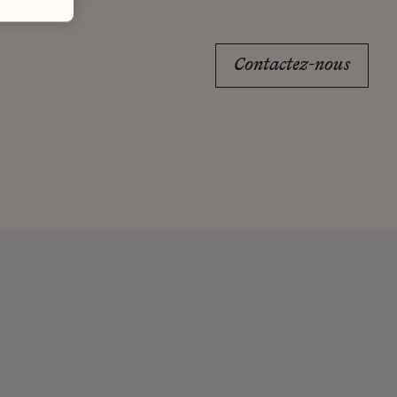
Contactez-nous