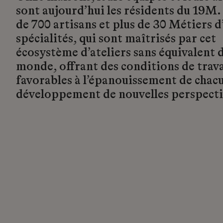
sont aujourd’hui les résidents du 19M.
de 700 artisans et plus de 30 Métiers d’
spécialités, qui sont maîtrisés par cet
écosystème d’ateliers sans équivalent d
monde, offrant des conditions de trava
favorables à l’épanouissement de chacu
développement de nouvelles perspecti