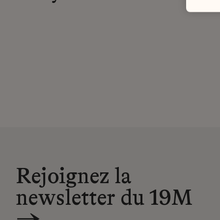
Rejoignez la
newsletter du 19M