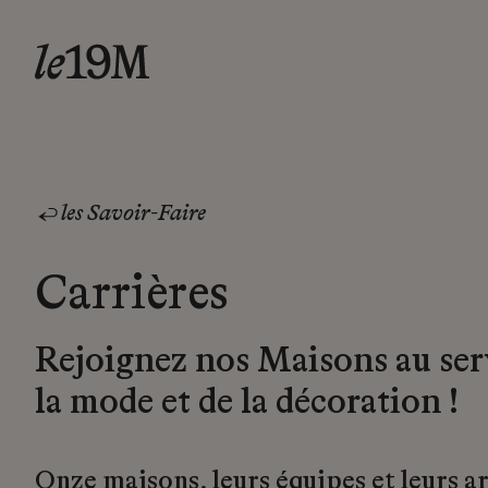
les Savoir-Faire
Carrières
Rejoignez nos Maisons au ser
la mode et de la décoration !
Onze maisons, leurs équipes et leurs a